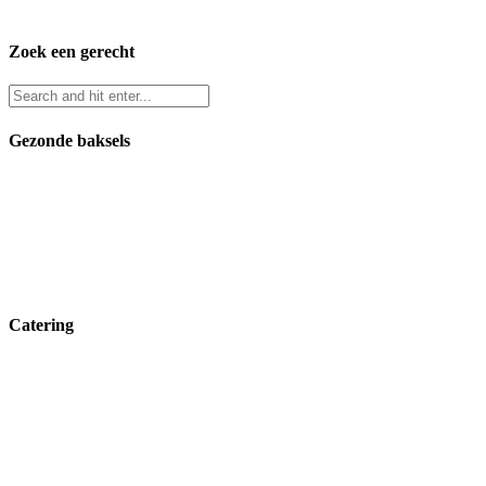
Zoek een gerecht
Gezonde baksels
Catering